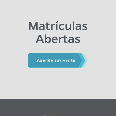
Matrículas
Abertas
Agende sua visita