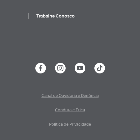
Trabalhe Conosco
Canal de Ouvidoria e Denúncia
Conduta e Ética
Política de Privacidade