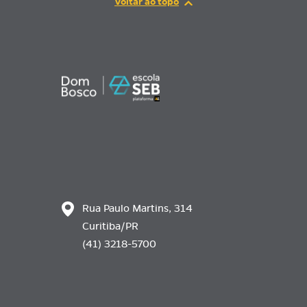
Rua Paulo Martins, 314
Curitiba/PR
(41) 3218-5700