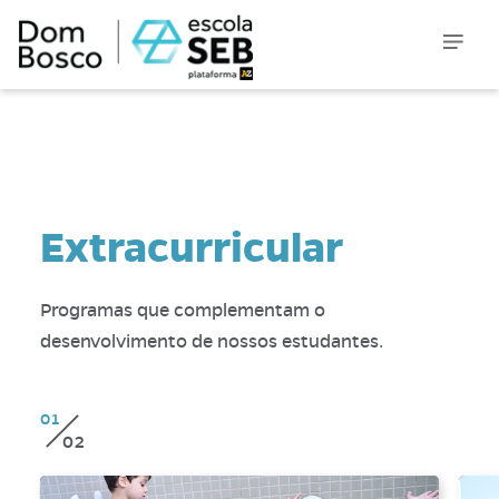
Extracurricular
Programas que complementam o
desenvolvimento de nossos estudantes.
01
02